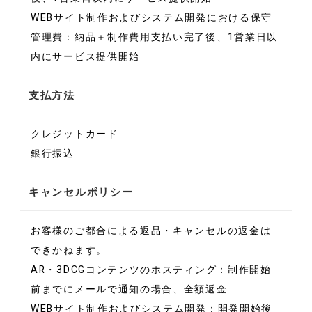
WEBサイト制作およびシステム開発における保守
管理費：納品＋制作費用支払い完了後、1営業日以
内にサービス提供開始
支払方法
クレジットカード
銀行振込
キャンセルポリシー
お客様のご都合による返品・キャンセルの返金は
できかねます。
AR・3DCGコンテンツのホスティング：制作開始
前までにメールで通知の場合、全額返金
WEBサイト制作およびシステム開発：開発開始後