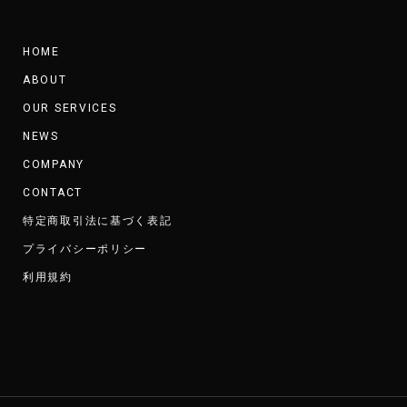
HOME
ABOUT
OUR SERVICES
NEWS
COMPANY
CONTACT
特定商取引法に基づく表記
プライバシーポリシー
利用規約