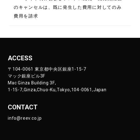
のキャンセルは、既に発生した費用に対してのみ
費用を請求
ACCESS
〒104-0061 東京都中央区銀座1-15-7
マック銀座ビル3F
Mac Ginza Building 3F,
1-15-7,Ginza,Chuo-Ku,Tokyo,104-0061,Japan
CONTACT
info@reev.co.jp