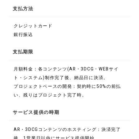
支払方法
クレジットカード
銀行振込
支払期限
月額料金：各コンテンツ(AR・3DCG・WEBサイ
ト・システム)制作完了後、納品日に決済。
プロジェクトベースの開発：契約時に50%の前払
い、残りはプロジェクト完了時。
サービス提供の時期
AR・3DCGコンテンツのホスティング：決済完了
後、1営業日以内にサービス提供開始