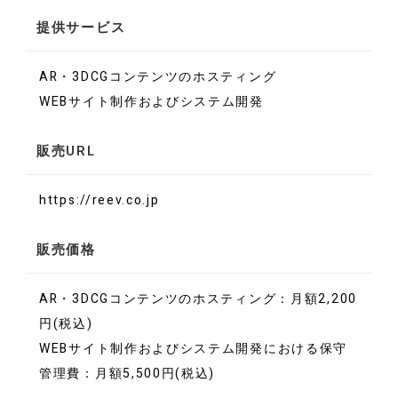
提供サービス
AR・3DCGコンテンツのホスティング
WEBサイト制作およびシステム開発
販売URL
https://reev.co.jp
販売価格
AR・3DCGコンテンツのホスティング：月額2,200
円(税込)
WEBサイト制作およびシステム開発における保守
管理費：月額5,500円(税込)