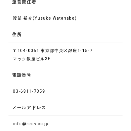
運営責任者
渡部 裕介(Yusuke Watanabe)
住所
〒104-0061 東京都中央区銀座1-15-7
マック銀座ビル3F
電話番号
03-6811-7359
メールアドレス
info@reev.co.jp